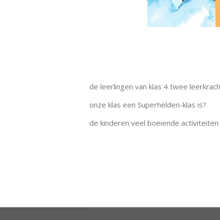
de leerlingen van klas 4 twee leerkrac
onze klas een Superhelden-klas is?
de kinderen veel boeiende activiteiten